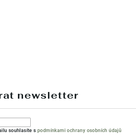
at newsletter
ilu souhlasíte s
podmínkami ochrany osobních údajů