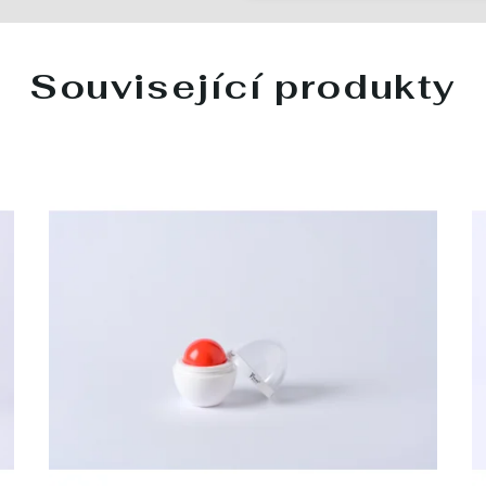
Související produkty