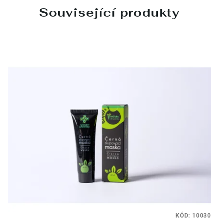
Související produkty
KÓD:
10030