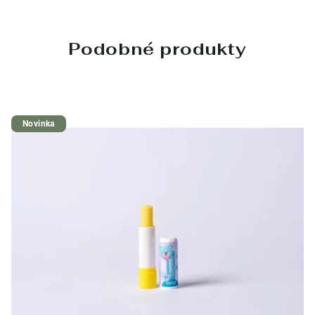
Podobné produkty
Novinka