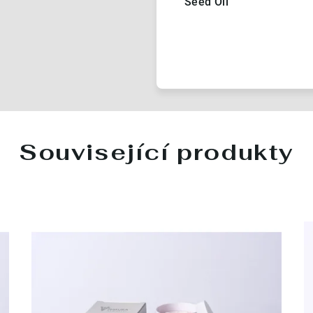
Seed Oil
Související produkty