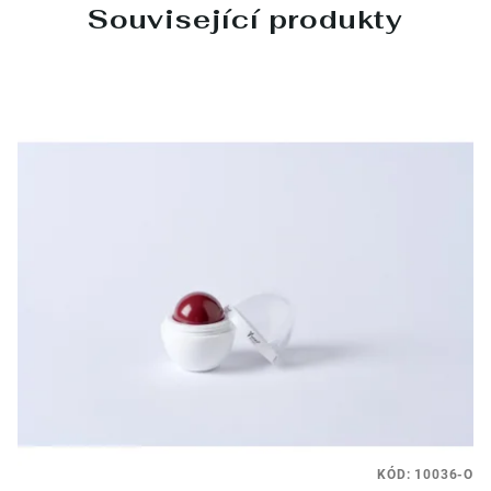
Související produkty
KÓD:
10036-O