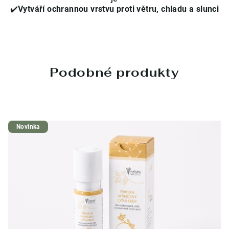
✔️
Vytváří ochrannou vrstvu proti větru, chladu a slunci
Podobné produkty
Novinka