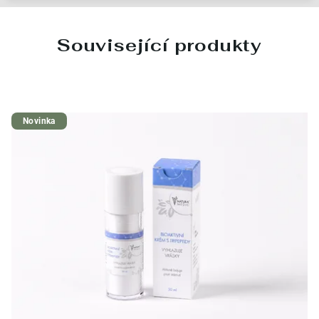
Související produkty
Novinka