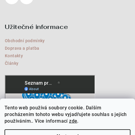
Užitečné informace
Obchodní podmínky
Doprava a platba
Kontakty
Články
Tento web používá soubory cookie. Dalším
procházením tohoto webu vyjadřujete souhlas s jejich
používáním.. Více informací
zde
.