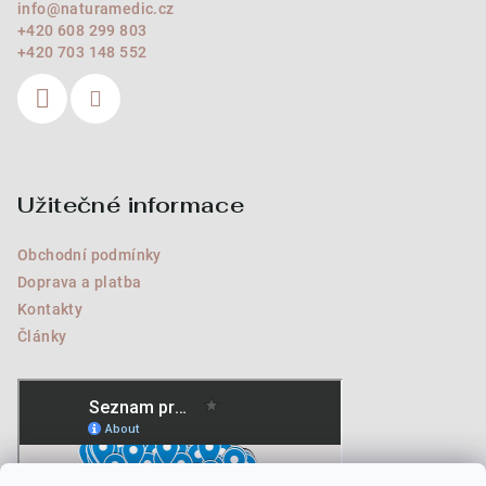
info
@
naturamedic.cz
+420 608 299 803
+420 703 148 552
Užitečné informace
Obchodní podmínky
Doprava a platba
Kontakty
Články