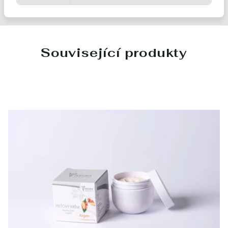
Související produkty